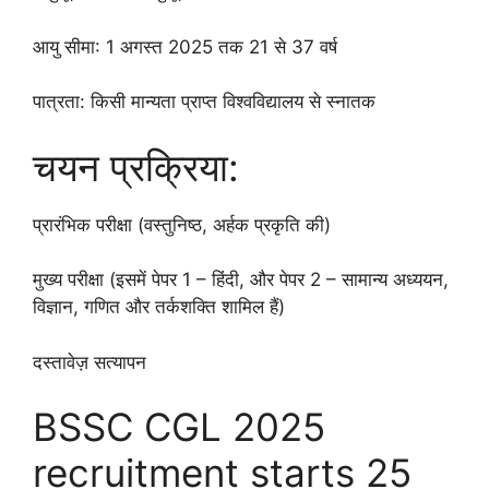
आयु सीमा: 1 अगस्त 2025 तक 21 से 37 वर्ष
पात्रता: किसी मान्यता प्राप्त विश्वविद्यालय से स्नातक
चयन प्रक्रिया:
प्रारंभिक परीक्षा (वस्तुनिष्ठ, अर्हक प्रकृति की)
मुख्य परीक्षा (इसमें पेपर 1 – हिंदी, और पेपर 2 – सामान्य अध्ययन,
विज्ञान, गणित और तर्कशक्ति शामिल हैं)
दस्तावेज़ सत्यापन
BSSC CGL 2025
recruitment starts 25