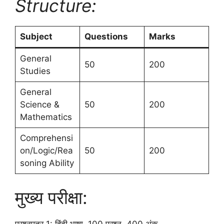
Structure:
Subject
Questions
Marks
General
50
200
Studies
General
Science &
50
200
Mathematics
Comprehensi
on/Logic/Rea
50
200
soning Ability
मुख्य परीक्षा:
प्रश्नपत्र 1: हिंदी भाषा, 100 प्रश्न, 400 अंक