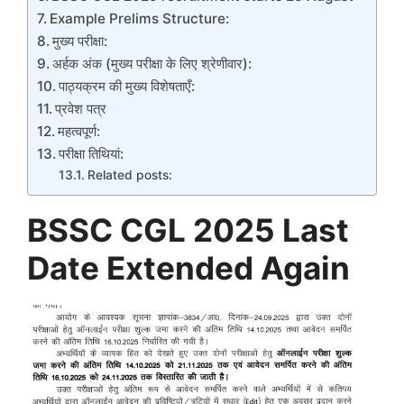
Example Prelims Structure:
मुख्य परीक्षा:
अर्हक अंक (मुख्य परीक्षा के लिए श्रेणीवार):
पाठ्यक्रम की मुख्य विशेषताएँ:
प्रवेश पत्र
महत्वपूर्ण:
परीक्षा तिथियां:
Related posts:
BSSC CGL 2025 Last
Date Extended Again