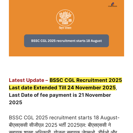
Latest Update –
BSSC CGL Recruitment 2025
Last date Extended Till 24 November 2025
,
Last Date of fee payment is 21 November
2025
BSSC CGL 2025 recruitment starts 18 August-
बीएसएससी सीजीएल 2025 भर्ती 2025एल: बीएसएससी ने
सहायक शाखा अधिकारी, योजना सहायक जेएसओ, डीईओ और