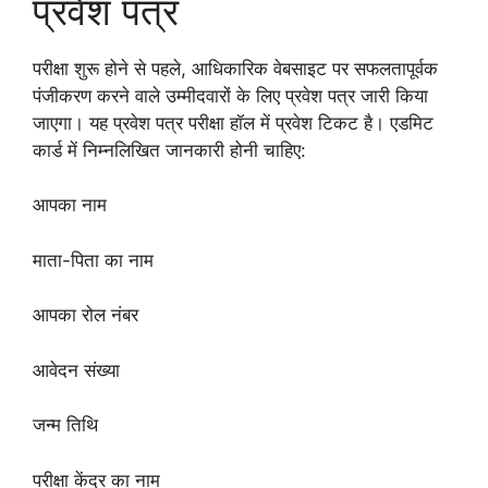
प्रवेश पत्र
परीक्षा शुरू होने से पहले, आधिकारिक वेबसाइट पर सफलतापूर्वक
पंजीकरण करने वाले उम्मीदवारों के लिए प्रवेश पत्र जारी किया
जाएगा। यह प्रवेश पत्र परीक्षा हॉल में प्रवेश टिकट है। एडमिट
कार्ड में निम्नलिखित जानकारी होनी चाहिए:
आपका नाम
माता-पिता का नाम
आपका रोल नंबर
आवेदन संख्या
जन्म तिथि
परीक्षा केंद्र का नाम