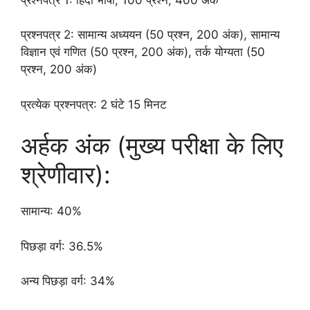
प्रश्नपत्र 2: सामान्य अध्ययन (50 प्रश्न, 200 अंक), सामान्य
विज्ञान एवं गणित (50 प्रश्न, 200 अंक), तर्क योग्यता (50
प्रश्न, 200 अंक)
प्रत्येक प्रश्नपत्र: 2 घंटे 15 मिनट
अर्हक अंक (मुख्य परीक्षा के लिए
श्रेणीवार):
सामान्य: 40%
पिछड़ा वर्ग: 36.5%
अन्य पिछड़ा वर्ग: 34%