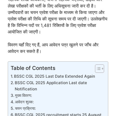
लेखा परीक्षकों की भर्ती के लिए अधिसूचना जारी कर दी है।
उम्मीदवारों का चयन प्रवेश परीक्षा के माध्यम से किया जाएगा और
प्रवेश परीक्षा की तिथि की सूचना समय पर दी जाएगी। उल्लेखनीय
है कि विभिन्न पदों पर 1,481 रिक्तियों के लिए प्रवेश परीक्षा
आयोजित की जाएगी।
विवरण यहाँ दिए गए हैं, आप आवेदन पत्र खुलने पर जाँच और
आवेदन कर सकते हैं।
Table of Contents
BSSC CGL 2025 Last Date Extended Again
BSSC CGL 2025 Application Last date
Notification
मुख्य विवरण:
आवेदन शुल्क:
चयन प्रक्रिया:
BSSC CGL 2025 recruitment starts 25 August