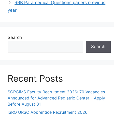
RRB Paramedical Questions papers previous
year
Search
Search
Recent Posts
SGPGIMS Faculty Recruitment 2026: 70 Vacancies
Announced for Advanced Pediatric Center – Apply
Before August 31
ISRO URSC Apprentice Recruitment 2026: