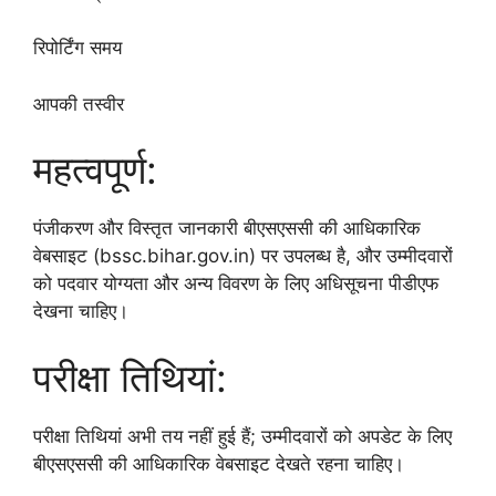
रिपोर्टिंग समय
आपकी तस्वीर
महत्वपूर्ण:
पंजीकरण और विस्तृत जानकारी बीएसएससी की आधिकारिक
वेबसाइट (bssc.bihar.gov.in) पर उपलब्ध है, और उम्मीदवारों
को पदवार योग्यता और अन्य विवरण के लिए अधिसूचना पीडीएफ
देखना चाहिए।
परीक्षा तिथियां:
परीक्षा तिथियां अभी तय नहीं हुई हैं; उम्मीदवारों को अपडेट के लिए
बीएसएससी की आधिकारिक वेबसाइट देखते रहना चाहिए।