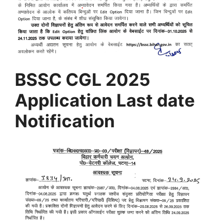
BSSC CGL 2025
Application Last date
Notification