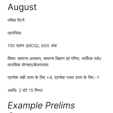
August
परीक्षा पैटर्न:
प्रारंभिक:
150 प्रश्न (MCQ), 600 अंक
विषय: सामान्य अध्ययन, सामान्य विज्ञान एवं गणित, तार्किक तर्क/
मानसिक योग्यता/बोधगम्यता
प्रत्येक सही उत्तर के लिए +4, प्रत्येक गलत उत्तर के लिए -1
अवधि: 2 घंटे 15 मिनट
Example Prelims