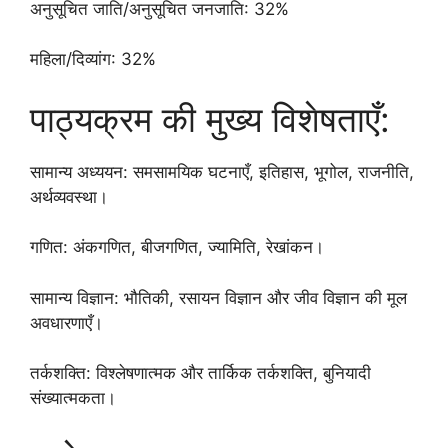
अनुसूचित जाति/अनुसूचित जनजाति: 32%
महिला/दिव्यांग: 32%
पाठ्यक्रम की मुख्य विशेषताएँ:
सामान्य अध्ययन: समसामयिक घटनाएँ, इतिहास, भूगोल, राजनीति,
अर्थव्यवस्था।
गणित: अंकगणित, बीजगणित, ज्यामिति, रेखांकन।
सामान्य विज्ञान: भौतिकी, रसायन विज्ञान और जीव विज्ञान की मूल
अवधारणाएँ।
तर्कशक्ति: विश्लेषणात्मक और तार्किक तर्कशक्ति, बुनियादी
संख्यात्मकता।