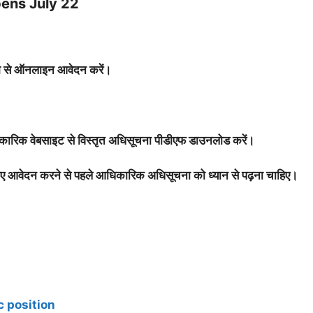
pens July 22
से ऑनलाइन आवेदन करें।
आधिकारिक वेबसाइट से विस्तृत अधिसूचना पीडीएफ डाउनलोड करें।
 लिए आवेदन करने से पहले आधिकारिक अधिसूचना को ध्यान से पढ़ना चाहिए।
 position