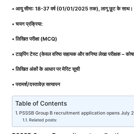
•
आयु सीमा: 18-37 वर्ष (01/01/2025 तक), लागू छूट के साथ।
•
चयन प्रक्रिया:
•
लिखित परीक्षा (MCQ)
•
टाइपिंग टेस्ट (केवल वरिष्ठ सहायक और कनिष्ठ लेखा परीक्षक – कोषा
•
लिखित अंकों के आधार पर मेरिट सूची
•
परामर्श/दस्तावेज़ सत्यापन
Table of Contents
PSSSB Group B recruitment application opens July 
Related posts: