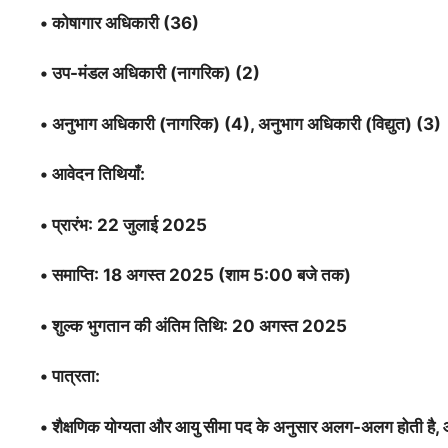
•
कोषागार अधिकारी (36)
•
उप-मंडल अधिकारी (नागरिक) (2)
•
अनुभाग अधिकारी (नागरिक) (4), अनुभाग अधिकारी (विद्युत) (3)
•
आवेदन तिथियाँ:
•
प्रारंभ: 22 जुलाई 2025
•
समाप्ति: 18 अगस्त 2025 (शाम 5:00 बजे तक)
•
शुल्क भुगतान की अंतिम तिथि: 20 अगस्त 2025
•
पात्रता:
•
शैक्षणिक योग्यता और आयु सीमा पद के अनुसार अलग-अलग होती है, 