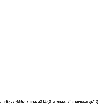
आमतौर पर संबंधित स्नातक की डिग्री या समकक्ष की आवश्यकता होती है।