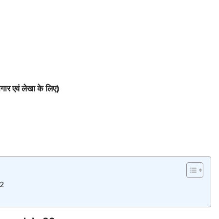
गार एवं लेखा के लिए)
22