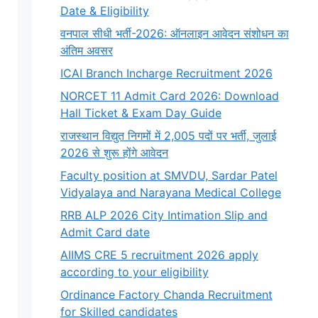
Date & Eligibility
वनपाल सीधी भर्ती-2026: ऑनलाइन आवेदन संशोधन का
अंतिम अवसर
ICAI Branch Incharge Recruitment 2026
NORCET 11 Admit Card 2026: Download
Hall Ticket & Exam Day Guide
राजस्थान विद्युत निगमों में 2,005 पदों पर भर्ती, जुलाई
2026 से शुरू होंगे आवेदन
Faculty position at SMVDU, Sardar Patel
Vidyalaya and Narayana Medical College
RRB ALP 2026 City Intimation Slip and
Admit Card date
AIIMS CRE 5 recruitment 2026 apply
according to your eligibility
Ordinance Factory Chanda Recruitment
for Skilled candidates