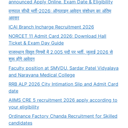
announced Apply Online, Exam Date & Eligibility
वनपाल सीधी भर्ती-2026: ऑनलाइन आवेदन संशोधन का अंतिम
अवसर
ICAI Branch Incharge Recruitment 2026
NORCET 11 Admit Card 2026: Download Hall
Ticket & Exam Day Guide
राजस्थान विद्युत निगमों में 2,005 पदों पर भर्ती, जुलाई 2026 से
शुरू होंगे आवेदन
Faculty position at SMVDU, Sardar Patel Vidyalaya
and Narayana Medical College
RRB ALP 2026 City Intimation Slip and Admit Card
date
AIIMS CRE 5 recruitment 2026 apply according to
your eligibility
Ordinance Factory Chanda Recruitment for Skilled
candidates