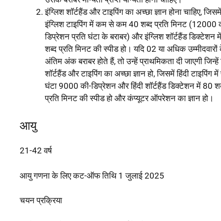
इंग्लिश शॉर्टहैंड और टाइपिंग का अच्छा ज्ञान होना चाहिए, जिसमे
इंग्लिश टाइपिंग में कम से कम 40 शब्द प्रति मिनट (12000 
डिप्रेशन प्रति घंटा के बराबर) और इंग्लिश शॉर्टहैंड डिक्टेशन म
शब्द प्रति मिनट की स्पीड हो। यदि 02 या अधिक उम्मीदवारों 
अंतिम अंक बराबर होते हैं, तो उन्हें प्राथमिकता दी जाएगी जिन्हें 
शॉर्टहैंड और टाइपिंग का अच्छा ज्ञान हो, जिसमें हिंदी टाइपिंग में
घंटा 9000 की-डिप्रेशन और हिंदी शॉर्टहैंड डिक्टेशन में 80 शब
प्रति मिनट की स्पीड हो और कंप्यूटर ऑपरेशन का ज्ञान हो।
आयु
21-42 वर्ष
आयु गणना के लिए कट-ऑफ तिथि 1 जुलाई 2025
चयन प्रक्रिया