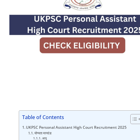
Table of Contents
UKPSC Personal Assistant High Court Recruitment 2025
योग्यता मानदंड
आयु