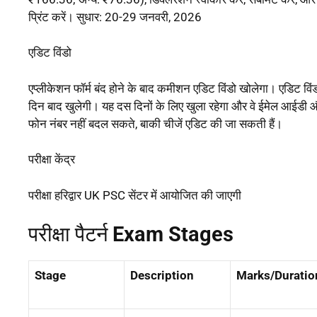
प्रिंट करें। सुधार: 20-29 जनवरी, 2026
एडिट विंडो
एप्लीकेशन फॉर्म बंद होने के बाद कमीशन एडिट विंडो खोलेगा। एडिट विं
दिन बाद खुलेगी। यह दस दिनों के लिए खुला रहेगा और वे ईमेल आईडी 
फोन नंबर नहीं बदल सकते, बाकी चीजें एडिट की जा सकती हैं।
परीक्षा केंद्र
परीक्षा हरिद्वार UK PSC सेंटर में आयोजित की जाएगी
परीक्षा पैटर्न
Exam Stages
Stage
Description
Marks/Duratio