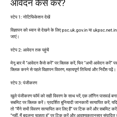
आवेदन कैसे करें?
स्टेप 1: नोटिफिकेशन देखें
विज्ञापन को ध्यान से देखने के लिए psc.uk.gov.in या ukpsc.net.in
जाएं।
स्टेप 2: आवेदन तक पहुंचें
मेनू बार में “आवेदन कैसे करें” पर क्लिक करें, फिर “अभी आवेदन करें” प
क्लिक करने से पहले विज्ञापन विवरण, महत्वपूर्ण तिथियां और निर्देश पढ़ें।
स्टेप 3: पंजीकरण
खुले पंजीकरण फॉर्म को सही विवरण के साथ भरें, एक लॉगिन पासवर्ड बन
सबमिट पर क्लिक करें। प्रदर्शित बुनियादी जानकारी सत्यापित करें; यदि
तो “मैंने सभी विवरण सत्यापित कर लिए हैं” पर टिक करें और सबमिट करें
“नहीं, मैं बदलना चाहता हूं” पर टिक करें और आवश्यकतानुसार संपादित 