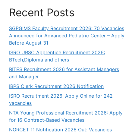
Recent Posts
SGPGIMS Faculty Recruitment 2026: 70 Vacancies
Announced for Advanced Pediatric Center – Apply
Before August 31
ISRO URSC Apprentice Recruitment 2026:
BTech,Diploma and others
RITES Recruitment 2026 for Assistant Managers
and Manager
IBPS Clerk Recruitment 2026 Notification
ISRO Recruitment 2026: Apply Online for 242
vacancies
NTA Young Professional Recruitment 2026: Apply
for 16 Contract-Based Vacancies
NORCET 11 Notification 2026 Out: Vacancies