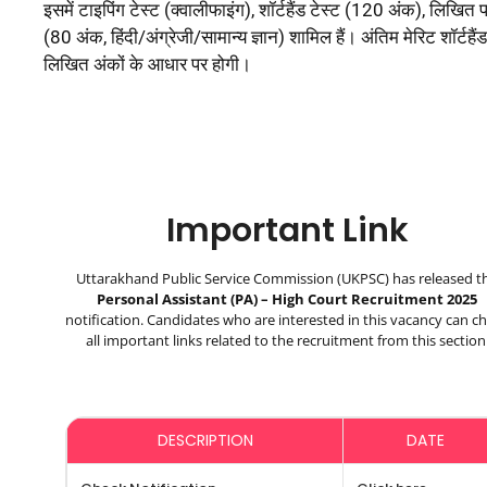
इसमें टाइपिंग टेस्ट (क्वालीफाइंग), शॉर्टहैंड टेस्ट (120 अंक), लिखित पर
(80 अंक, हिंदी/अंग्रेजी/सामान्य ज्ञान) शामिल हैं। अंतिम मेरिट शॉर्टहैं
लिखित अंकों के आधार पर होगी।
Important Link
Uttarakhand Public Service Commission
(UKPSC) has released t
Personal Assistant (PA) – High Court Recruitment 2025
notification. Candidates who are interested in this vacancy can c
all important links related to the recruitment from this section
DESCRIPTION
DATE