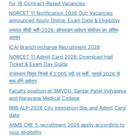
for 16 Contract-Based Vacancies
NORCET 11 Notification 2026 Out: Vacancies
announced Apply Online, Exam Date & Eligibility
वनपाल सीधी भर्ती-2026: ऑनलाइन आवेदन संशोधन का अंतिम
अवसर
ICAI Branch Incharge Recruitment 2026
NORCET 11 Admit Card 2026: Download Hall
Ticket & Exam Day Guide
राजस्थान विद्युत निगमों में 2,005 पदों पर भर्ती, जुलाई 2026 से
शुरू होंगे आवेदन
Faculty position at SMVDU, Sardar Patel Vidyalaya
and Narayana Medical College
RRB ALP 2026 City Intimation Slip and Admit Card
date
AIIMS CRE 5 recruitment 2026 apply according to
your eligibility