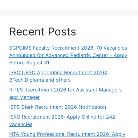
Recent Posts
SGPGIMS Faculty Recruitment 2026: 70 Vacancies
Announced for Advanced Pediatric Center – Apply
Before August 31
ISRO URSC Apprentice Recruitment 2026:
BTech,Diploma and others
RITES Recruitment 2026 for Assistant Managers
and Manager
IBPS Clerk Recruitment 2026 Notification
ISRO Recruitment 2026: Apply Online for 242
vacancies
NTA Young Professional Recruitment 2026: Apply