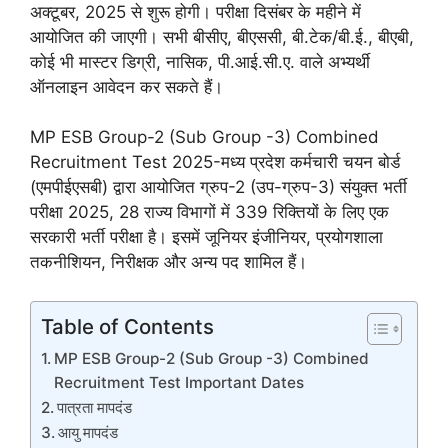
अक्टूबर, 2025 से शुरू होगी। परीक्षा दिसंबर के महीने में
आयोजित की जाएगी। सभी बीसीए, बीएससी, बी.टेक/बी.ई., बीएबी,
कोई भी मास्टर डिग्री, नासिक, पी.आई.सी.ए. वाले अभ्यर्थी
ऑनलाइन आवेदन कर सकते हैं।
MP ESB Group-2 (Sub Group -3) Combined
Recruitment Test 2025-मध्य प्रदेश कर्मचारी चयन बोर्ड
(एमपीईएसबी) द्वारा आयोजित ग्रुप-2 (उप-ग्रुप-3) संयुक्त भर्ती
परीक्षा 2025, 28 राज्य विभागों में 339 रिक्तियों के लिए एक
सरकारी भर्ती परीक्षा है। इसमें जूनियर इंजीनियर, प्रयोगशाला
तकनीशियन, निरीक्षक और अन्य पद शामिल हैं।
Table of Contents
MP ESB Group-2 (Sub Group -3) Combined
Recruitment Test Important Dates
पात्रता मापदंड
आयु मापदंड