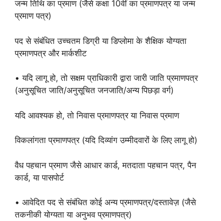
जन्म तिथि का प्रमाण (जैसे कक्षा 10वीं का प्रमाणपत्र या जन्म
प्रमाण पत्र)
पद से संबंधित उच्चतम डिग्री या डिप्लोमा के शैक्षिक योग्यता
प्रमाणपत्र और मार्कशीट
• यदि लागू हो, तो सक्षम प्राधिकारी द्वारा जारी जाति प्रमाणपत्र
(अनुसूचित जाति/अनुसूचित जनजाति/अन्य पिछड़ा वर्ग)
यदि आवश्यक हो, तो निवास प्रमाणपत्र या निवास प्रमाण
विकलांगता प्रमाणपत्र (यदि दिव्यांग उम्मीदवारों के लिए लागू हो)
वैध पहचान प्रमाण जैसे आधार कार्ड, मतदाता पहचान पत्र, पैन
कार्ड, या पासपोर्ट
• आवेदित पद से संबंधित कोई अन्य प्रमाणपत्र/दस्तावेज़ (जैसे
तकनीकी योग्यता या अनुभव प्रमाणपत्र)