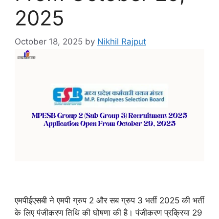
2025
October 18, 2025
by
Nikhil Rajput
एमपीईएसबी ने एमपी ग्रुप 2 और सब ग्रुप 3 भर्ती 2025 की भर्ती
के लिए पंजीकरण तिथि की घोषणा की है। पंजीकरण प्रक्रिया 29