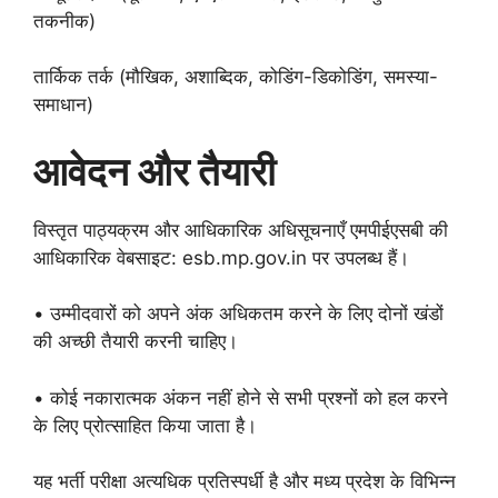
तकनीक)
तार्किक तर्क (मौखिक, अशाब्दिक, कोडिंग-डिकोडिंग, समस्या-
समाधान)
आवेदन और तैयारी
विस्तृत पाठ्यक्रम और आधिकारिक अधिसूचनाएँ एमपीईएसबी की
आधिकारिक वेबसाइट: esb.mp.gov.in पर उपलब्ध हैं।
• उम्मीदवारों को अपने अंक अधिकतम करने के लिए दोनों खंडों
की अच्छी तैयारी करनी चाहिए।
• कोई नकारात्मक अंकन नहीं होने से सभी प्रश्नों को हल करने
के लिए प्रोत्साहित किया जाता है।
यह भर्ती परीक्षा अत्यधिक प्रतिस्पर्धी है और मध्य प्रदेश के विभिन्न