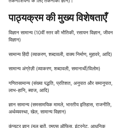
तकनीशियनों के लिए तकनीकी ज्ञान)।
पाठ्यक्रम की मुख्य विशेषताएँ
विज्ञान सामान्य (10वीं स्तर की भौतिकी, रसायन विज्ञान, जीवन
विज्ञान)
सामान्य हिंदी (व्याकरण, शब्दावली, वाक्य निर्माण, मुहावरे, आदि)
सामान्य अंग्रेज़ी (व्याकरण, शब्दावली, समानार्थी/विलोम)
गणितसामान्य (संख्या पद्धति, प्रतिशत, अनुपात और समानुपात,
लाभ-हानि, ब्याज, आदि)
ज्ञान सामान्य (समसामयिक मामले, भारतीय इतिहास, राजनीति,
अर्थव्यवस्था, खेल, सामान्य विज्ञान)
कंप्यूटर ज्ञान (मूल बातें, एमएस ऑफिस, इंटरनेट, आधुनिक