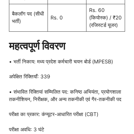
Rs. 60
बैकलॉग पद (सीधी
Rs. 0
(कियोस्क) / ₹20
भर्ती)
(रजिस्टर्ड यूजर)
महत्वपूर्ण विवरण
• भर्ती निकाय: मध्य प्रदेश कर्मचारी चयन बोर्ड (MPESB)
अपेक्षित रिक्तियाँ: 339
• संभावित रिक्तियां सम्मिलित पद: कनिष्ठ अभियंता, प्रयोगशाला
तकनीशियन, निरीक्षक, और अन्य तकनीकी एवं गैर-तकनीकी पद
परीक्षा का प्रकार: कंप्यूटर-आधारित परीक्षा (CBT)
परीक्षा अवधि: 3 घंटे