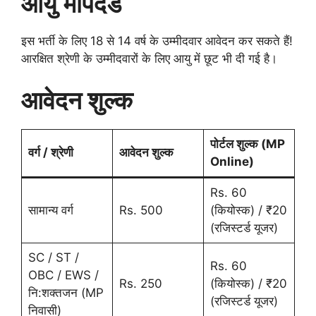
आयु
मापदंड
इस भर्ती के लिए 18 से 14 वर्ष के उम्मीदवार आवेदन कर सकते हैं!
आरक्षित श्रेणी के उम्मीदवारों के लिए आयु में छूट भी दी गई है।
आवेदन शुल्क
पोर्टल शुल्क (MP
वर्ग / श्रेणी
आवेदन शुल्क
Online)
Rs. 60
सामान्य वर्ग
Rs. 500
(कियोस्क) / ₹20
(रजिस्टर्ड यूजर)
SC / ST /
Rs. 60
OBC / EWS /
Rs. 250
(कियोस्क) / ₹20
नि:शक्तजन (MP
(रजिस्टर्ड यूजर)
निवासी)