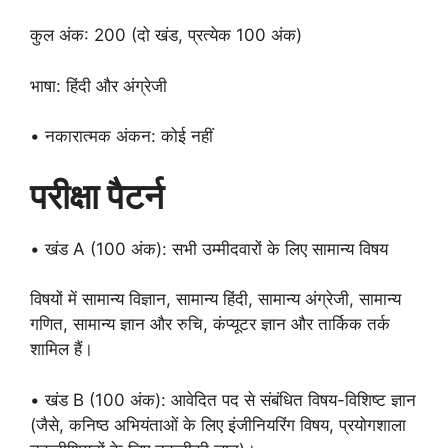
कुल अंक: 200 (दो खंड, प्रत्येक 100 अंक)
भाषा: हिंदी और अंग्रेजी
• नकारात्मक अंकन: कोई नहीं
परीक्षा पैटर्न
• खंड A (100 अंक): सभी उम्मीदवारों के लिए सामान्य विषय
विषयों में सामान्य विज्ञान, सामान्य हिंदी, सामान्य अंग्रेजी, सामान्य
गणित, सामान्य ज्ञान और रुचि, कंप्यूटर ज्ञान और तार्किक तर्क
शामिल हैं।
• खंड B (100 अंक): आवेदित पद से संबंधित विषय-विशिष्ट ज्ञान
(जैसे, कनिष्ठ अभियंताओं के लिए इंजीनियरिंग विषय, प्रयोगशाला