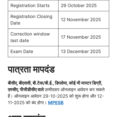
Registration Starts
29 October 2025
Registration Closing
12 November 2025
Date
Correction window
17 November 2025
last date
Exam Date
13 December 2025
पात्रता मापदंड
बीसीए, बीएससी, बी.टेक/बी.ई., डिप्लोमा, कोई भी मास्टर डिग्री,
एमसीए, पीजीडीसीए वाले
उम्मीदवार ऑनलाइन आवेदन कर सकते
हैं। ऑनलाइन आवेदन 29-10-2025 को शुरू होगा और 12-
11-2025 को बंद होगा।
MPESB