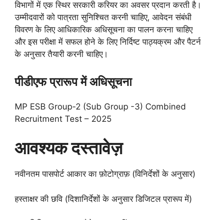
विभागों में एक स्थिर सरकारी करियर का अवसर प्रदान करती है।
उम्मीदवारों को पात्रता सुनिश्चित करनी चाहिए, आवेदन संबंधी
विवरण के लिए आधिकारिक अधिसूचना का पालन करना चाहिए
और इस परीक्षा में सफल होने के लिए निर्दिष्ट पाठ्यक्रम और पैटर्न
के अनुसार तैयारी करनी चाहिए।
पीडीएफ प्रारूप में अधिसूचना
MP ESB Group-2 (Sub Group -3) Combined
Recruitment Test – 2025
आवश्यक दस्तावेज़
नवीनतम पासपोर्ट आकार का फ़ोटोग्राफ़ (विनिर्देशों के अनुसार)
हस्ताक्षर की छवि (दिशानिर्देशों के अनुसार डिजिटल प्रारूप में)