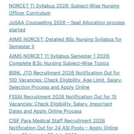
NORCET 11 Syllabus 2026: Subject-Wise Nursing
Officer Curriculum
JoSAA Counselling 2026 – Seat Allocation process
started
AIIMS NORCET: Detailed BSc Nursing Syllabus for
Semester II
AIIMS NORCET 11 Syllabus Semester 1 2026:
Complete B.Sc Nursing Subject-Wise Topics
BSNL JTO Recruitment 2026 Notification Out for
100 Vacancies: Check Eligibility, Age Limit, Salary,
Selection Process and Apply Online
FSSAI Recruitment 2026 Notification Out for 15
Vacancies: Check Eligibility, Salary, Important
Dates and Apply Online Process
CISF Para Medical Staff Recruitment 2026
Notification Out for 24 ASI Posts – Apply Online