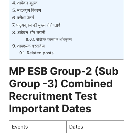
आवेदन शुल्क
महत्वपूर्ण विवरण
परीक्षा पैटर्न
पाठ्यक्रम की मुख्य विशेषताएँ
आवेदन और तैयारी
पीडीएफ प्रारूप में अधिसूचना
आवश्यक दस्तावेज़
Related posts:
MP ESB Group-2 (Sub
Group -3) Combined
Recruitment Test
Important Dates
Events
Dates