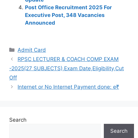
Post Office Recruitment 2025 For
Executive Post, 348 Vacancies
Announced
Admit Card
RPSC LECTURER & COACH COMP EXAM
-2025(27 SUBJECTS),Exam Date,Eligibility,Cut
Off
Internet or No Internet Payment done: e₹
Search
Search