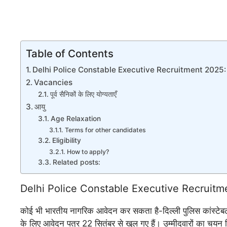
Table of Contents
Delhi Police Constable Executive Recruitment 2025:
Vacancies
पूर्व सैनिकों के लिए योग्यताएँ
आयु
Age Relaxation
Terms for other candidates
Eligibility
How to apply?
Related posts:
Delhi Police Constable Executive Recruitm
कोई भी भारतीय नागरिक आवेदन कर सकता है-दिल्ली पुलिस कांस्टेबल (का
के लिए आवेदन पत्र 22 सितंबर से खुल गए हैं। उम्मीदवारों का चयन लि