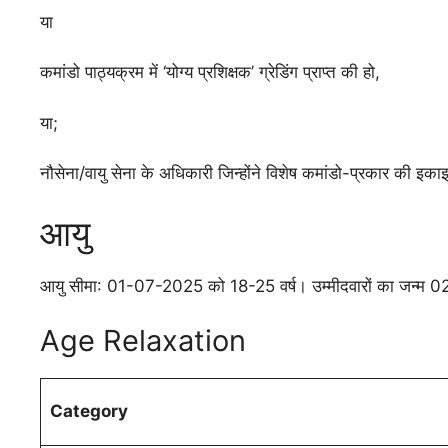
या
कमांडो पाठ्यक्रम में ‘योग्य प्रशिक्षक’ ग्रेडिंग प्राप्त की हो,
या;
नौसेना/वायु सेना के अधिकारी जिन्होंने विशेष कमांडो-प्रकार की इकाइ
आयु
आयु सीमा: 01-07-2025 को 18-25 वर्ष। उम्मीदवारों का जन्म 
Age Relaxation
Category