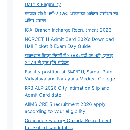
Date & Eligibility
वनपाल सीधी भर्ती-2026: ऑनलाइन आवेदन संशोधन का
अंतिम अवसर
ICAI Branch Incharge Recruitment 2026
NORCET 11 Admit Card 2026: Download
Hall Ticket & Exam Day Guide
राजस्थान विद्युत निगमों में 2,005 पदों पर भर्ती, जुलाई
2026 से शुरू होंगे आवेदन
Faculty position at SMVDU, Sardar Patel
Vidyalaya and Narayana Medical College
RRB ALP 2026 City Intimation Slip and
Admit Card date
AIIMS CRE 5 recruitment 2026 apply
according to your eligibility
Ordinance Factory Chanda Recruitment
for Skilled candidates