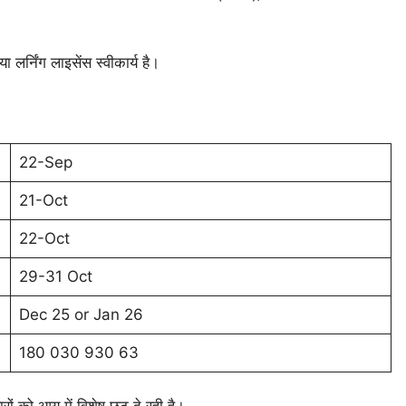
 लर्निंग लाइसेंस स्वीकार्य है।
22-Sep
21-Oct
22-Oct
29-31 Oct
Dec 25 or Jan 26
180 030 930 63