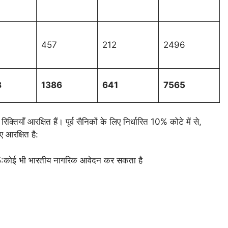
457
212
2496
8
1386
641
7565
रिक्तियाँ आरक्षित हैं। पूर्व सैनिकों के लिए निर्धारित 10% कोटे में से,
ए आरक्षित है:
ोई भी भारतीय नागरिक आवेदन कर सकता है