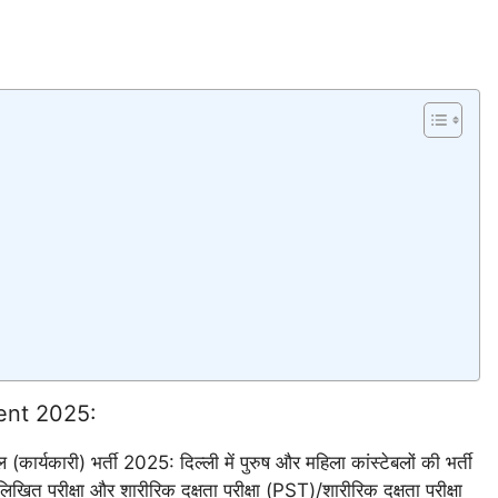
ent 2025:
र्यकारी) भर्ती 2025: दिल्ली में पुरुष और महिला कांस्टेबलों की भर्ती
खित परीक्षा और शारीरिक दक्षता परीक्षा (PST)/शारीरिक दक्षता परीक्षा