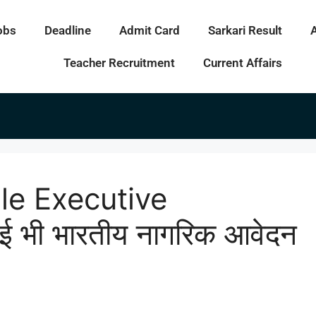
obs
Deadline
Admit Card
Sarkari Result
Teacher Recruitment
Current Affairs
le Executive
भी भारतीय नागरिक आवेदन