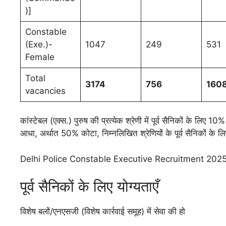
)]
Constable
(Exe.)-
1047
249
531
Female
Total
3174
756
160
vacancies
कांस्टेबल (एक्स.) पुरुष की प्रत्येक श्रेणी में पूर्व सैनिकों के लिए 10% 
आधा, अर्थात 50% कोटा, निम्नलिखित श्रेणियों के पूर्व सैनिकों के लि
Delhi Police Constable Executive Recruitment 2025:क
पूर्व सैनिकों के लिए योग्यताएँ
विशेष बलों/एनएसजी (विशेष कार्रवाई समूह) में सेवा की हो