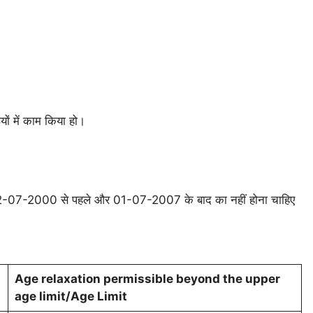
यों में काम किया हो।
02-07-2000 से पहले और 01-07-2007 के बाद का नहीं होना चाहिए
Age relaxation permissible beyond the upper
age limit/Age Limit