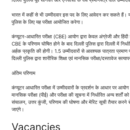
दिल्ली पुलिस पूर्व सैनिकों और एनसीसी के वैध प्रमाणपत्र वाले उम्मीदवा
भारत में कहीं से भी उम्मीदवार इस पद के लिए आवेदन कर सकते हैं। 
पुलिस के लिए यह परीक्षा आयोजित करेगा।
कंप्यूटर-आधारित परीक्षा (CBE) आयोग द्वारा केवल अंग्रेजी और हि
CBE के परिणाम घोषित होने के बाद दिल्ली पुलिस द्वारा दिल्ली में
अर्हक प्रकृति की होगी। 1.5 उम्मीदवारों से आवश्यक पात्रता प्रमा
दिल्ली पुलिस द्वारा शारीरिक शिक्षा एवं मानसिक परीक्षा/दस्तावेज सत
अंतिम परिणाम
कंप्यूटर आधारित परीक्षा में उम्मीदवारों के प्रदर्शन के आधार पर आयोग 
मानसिक परीक्षा (पीई) और परीक्षा की सूचना में निर्धारित अन्य शर्तों 
संचालन, उत्तर कुंजी, परिणाम की घोषणा और मेरिट सूची तैयार करन
जाएंगे।
Vacancies