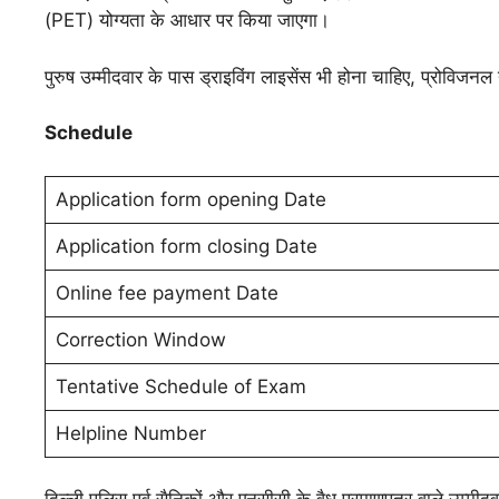
(PET) योग्यता के आधार पर किया जाएगा।
पुरुष उम्मीदवार के पास ड्राइविंग लाइसेंस भी होना चाहिए, प्रोविजनल या
Schedule
Application form opening Date
Application form closing Date
Online fee payment Date
Correction Window
Tentative Schedule of Exam
Helpline Number