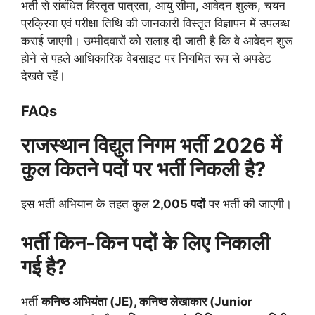
भर्ती से संबंधित विस्तृत पात्रता, आयु सीमा, आवेदन शुल्क, चयन
प्रक्रिया एवं परीक्षा तिथि की जानकारी विस्तृत विज्ञापन में उपलब्ध
कराई जाएगी। उम्मीदवारों को सलाह दी जाती है कि वे आवेदन शुरू
होने से पहले आधिकारिक वेबसाइट पर नियमित रूप से अपडेट
देखते रहें।
FAQs
राजस्थान विद्युत निगम भर्ती 2026 में
कुल कितने पदों पर भर्ती निकली है?
इस भर्ती अभियान के तहत कुल
2,005 पदों
पर भर्ती की जाएगी।
भर्ती किन-किन पदों के लिए निकाली
गई है?
भर्ती
कनिष्ठ अभियंता (JE), कनिष्ठ लेखाकार (Junior