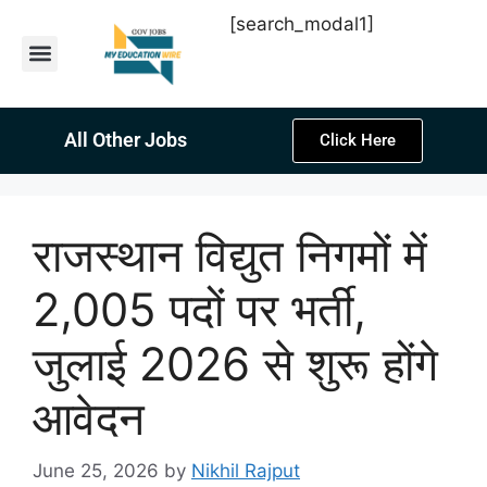
[search_modal1]
Latest Sarkari Jobs
Sarkari Result
Past Year Papers
Teacher Recruitment
Current Affairs
All Other Jobs
Click Here
राजस्थान विद्युत निगमों में
2,005 पदों पर भर्ती,
जुलाई 2026 से शुरू होंगे
आवेदन
June 25, 2026
by
Nikhil Rajput