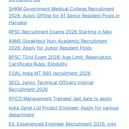
SHKM Government Medical College Recruitment
2026: Apply Offline for 81 Senior Resident Posts in
Haryana
RPSC Recruitment Exams 2026 Starting in May
AIIMS Gorakhpur Non-Academic Recruitment
2026: Apply for Junior Resident Posts
BPSC 72nd Exam 2026: Age Limit, Reservation,
Certificate Rules, Eligibility
COAL India MT 660 recruitment 2026
SECL Junior Technical Officers internal
Recruitment 2026
IFFCO Management Trainees’ last date to apply
India Optel Ltd Project Engineer: Apply for various
department
EIL Experienced Engineer Recruitment 2026, only