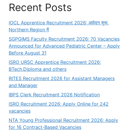
Recent Posts
IOCL Apprentice Recruitment 2026: आवेदन शुरू,
Northern Region में
SGPGIMS Faculty Recruitment 2026: 70 Vacancies
Announced for Advanced Pediatric Center – Apply
Before August 31
ISRO URSC Apprentice Recruitment 2026:
BTech,Diploma and others
RITES Recruitment 2026 for Assistant Managers
and Manager
IBPS Clerk Recruitment 2026 Notification
ISRO Recruitment 2026: Apply Online for 242
vacancies
NTA Young Professional Recruitment 2026: Apply
for 16 Contract-Based Vacancies