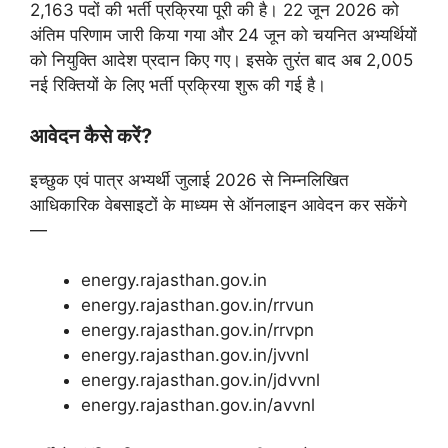
2,163 पदों की भर्ती प्रक्रिया पूरी की है। 22 जून 2026 को
अंतिम परिणाम जारी किया गया और 24 जून को चयनित अभ्यर्थियों
को नियुक्ति आदेश प्रदान किए गए। इसके तुरंत बाद अब 2,005
नई रिक्तियों के लिए भर्ती प्रक्रिया शुरू की गई है।
आवेदन कैसे करें?
इच्छुक एवं पात्र अभ्यर्थी जुलाई 2026 से निम्नलिखित
आधिकारिक वेबसाइटों के माध्यम से ऑनलाइन आवेदन कर सकेंगे
—
energy.rajasthan.gov.in
energy.rajasthan.gov.in/rrvun
energy.rajasthan.gov.in/rrvpn
energy.rajasthan.gov.in/jvvnl
energy.rajasthan.gov.in/jdvvnl
energy.rajasthan.gov.in/avvnl