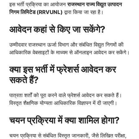
इस भर्ती प्रक्रिया का आयोजन
राजस्थान राज्य विद्युत उत्पादन
निगम लिमिटेड (RRVUNL)
द्वारा किया जा रहा है।
आवेदन कहां से किए जा सकेंगे?
उम्मीदवार राजस्थान ऊर्जा विभाग और संबंधित विद्युत निगमों की
आधिकारिक वेबसाइटों के माध्यम से ऑनलाइन आवेदन कर सकेंगे।
क्या इस भर्ती में फ्रेशर्स आवेदन कर
सकते हैं?
पात्रता शर्तों को पूरा करने वाले फ्रेशर्स आवेदन कर सकते हैं।
विस्तृत शैक्षणिक योग्यता आधिकारिक विज्ञापन में दी जाएगी।
चयन प्रक्रिया में क्या शामिल होगा?
चयन प्रक्रिया से संबंधित विस्तृत जानकारी, जैसे लिखित परीक्षा,