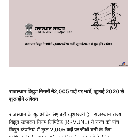
राजस्थान विद्युत निगमों में2,005 पदों पर भर्ती, जुलाई 2026 से
शुरू होंगे आवेदन
राजस्थान के युवाओं के लिए बड़ी खुशखबरी है। राजस्थान राज्य
विद्युत उत्पादन निगम लिमिटेड (RRVUNL) ने राज्य की पांच
विद्युत कंपनियों में कुल
2,005
पदों
पर
सीधी
भर्ती
के लिए