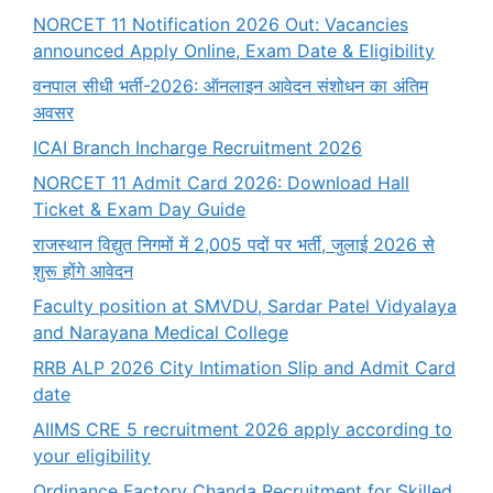
NORCET 11 Notification 2026 Out: Vacancies
announced Apply Online, Exam Date & Eligibility
वनपाल सीधी भर्ती-2026: ऑनलाइन आवेदन संशोधन का अंतिम
अवसर
ICAI Branch Incharge Recruitment 2026
NORCET 11 Admit Card 2026: Download Hall
Ticket & Exam Day Guide
राजस्थान विद्युत निगमों में 2,005 पदों पर भर्ती, जुलाई 2026 से
शुरू होंगे आवेदन
Faculty position at SMVDU, Sardar Patel Vidyalaya
and Narayana Medical College
RRB ALP 2026 City Intimation Slip and Admit Card
date
AIIMS CRE 5 recruitment 2026 apply according to
your eligibility
Ordinance Factory Chanda Recruitment for Skilled