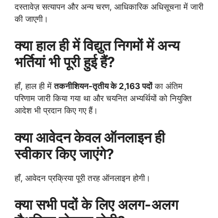
दस्तावेज़ सत्यापन और अन्य चरण, आधिकारिक अधिसूचना में जारी
की जाएगी।
क्या हाल ही में विद्युत निगमों में अन्य
भर्तियां भी पूरी हुई हैं?
हाँ, हाल ही में
तकनीशियन-तृतीय के 2,163 पदों
का अंतिम
परिणाम जारी किया गया था और चयनित अभ्यर्थियों को नियुक्ति
आदेश भी प्रदान किए गए हैं।
क्या आवेदन केवल ऑनलाइन ही
स्वीकार किए जाएंगे?
हाँ, आवेदन प्रक्रिया पूरी तरह ऑनलाइन होगी।
क्या सभी पदों के लिए अलग-अलग