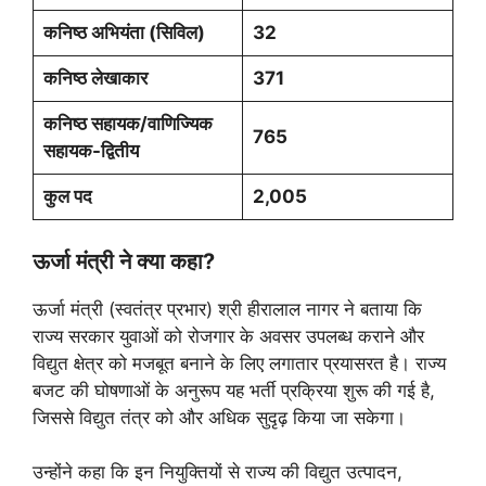
कनिष्ठ अभियंता (सिविल)
32
कनिष्ठ लेखाकार
371
कनिष्ठ सहायक/वाणिज्यिक
765
सहायक-द्वितीय
कुल
पद
2,005
ऊर्जा मंत्री ने क्या कहा?
ऊर्जा मंत्री (स्वतंत्र प्रभार) श्री हीरालाल नागर ने बताया कि
राज्य सरकार युवाओं को रोजगार के अवसर उपलब्ध कराने और
विद्युत क्षेत्र को मजबूत बनाने के लिए लगातार प्रयासरत है। राज्य
बजट की घोषणाओं के अनुरूप यह भर्ती प्रक्रिया शुरू की गई है,
जिससे विद्युत तंत्र को और अधिक सुदृढ़ किया जा सकेगा।
उन्होंने कहा कि इन नियुक्तियों से राज्य की विद्युत उत्पादन,