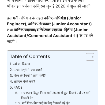
आधिकारिक विज्ञापन जारी कर दिया है। इन पदों के लिए
ऑनलाइन आवेदन प्रक्रिया जुलाई 2026 से शुरू की जाएगी।
इस भर्ती अभियान के तहत
कनिष्ठ
अभियंता
(Junior
Engineer),
कनिष्ठ
लेखाकार
(Junior Accountant)
तथा
कनिष्ठ
सहायक
/
वाणिज्यिक
सहायक
–
द्वितीय
(Junior
Assistant/Commercial Assistant-II)
के पद भरे
जाएंगे।
Table of Contents
पदों का विवरण
ऊर्जा मंत्री ने क्या कहा?
किन कंपनियों में होगी भर्ती?
आवेदन कैसे करें?
FAQs
राजस्थान विद्युत निगम भर्ती 2026 में कुल कितने पदों पर भर्ती
निकली है?
भर्ती किन-किन पदों के लिए निकाली गई है?