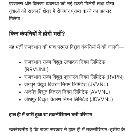
प्रसारण और वितरण व्यवस्था को नई ऊर्जा मिलेगी तथा योग्य
युवाओं को सरकारी क्षेत्र में रोजगार प्राप्त करने का अवसर
मिलेगा।
किन कंपनियों में होगी भर्ती?
यह भर्ती राजस्थान की पांच प्रमुख विद्युत कंपनियों में की जाएगी—
राजस्थान राज्य विद्युत उत्पादन निगम लिमिटेड
(RRVUNL)
राजस्थान राज्य विद्युत प्रसारण निगम लिमिटेड (RVPN)
जयपुर विद्युत वितरण निगम लिमिटेड (JVVNL)
अजमेर विद्युत वितरण निगम लिमिटेड (AVVNL)
जोधपुर विद्युत वितरण निगम लिमिटेड (JDVVNL)
हाल ही में जारी हुआ था तकनीशियन भर्ती परिणाम
उल्लेखनीय है कि राज्य सरकार ने हाल ही में तकनीशियन-तृतीय के