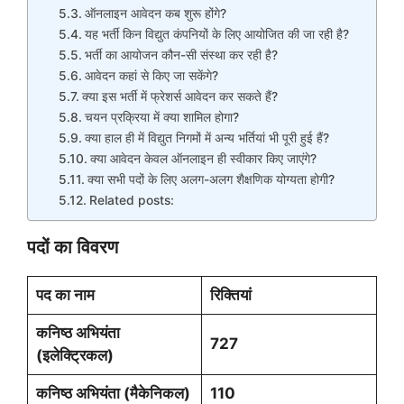
ऑनलाइन आवेदन कब शुरू होंगे?
यह भर्ती किन विद्युत कंपनियों के लिए आयोजित की जा रही है?
भर्ती का आयोजन कौन-सी संस्था कर रही है?
आवेदन कहां से किए जा सकेंगे?
क्या इस भर्ती में फ्रेशर्स आवेदन कर सकते हैं?
चयन प्रक्रिया में क्या शामिल होगा?
क्या हाल ही में विद्युत निगमों में अन्य भर्तियां भी पूरी हुई हैं?
क्या आवेदन केवल ऑनलाइन ही स्वीकार किए जाएंगे?
क्या सभी पदों के लिए अलग-अलग शैक्षणिक योग्यता होगी?
Related posts:
पदों का विवरण
पद का नाम
रिक्तियां
कनिष्ठ अभियंता
727
(इलेक्ट्रिकल)
कनिष्ठ अभियंता (मैकेनिकल)
110